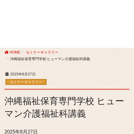
セミナーギャラリー
HOME
セミナーギャラリー
沖縄福祉保育専門学校 ヒューマン介護福祉科講義
2025年8月27日
セミナーギャラリー
沖縄福祉保育専門学校 ヒュー
マン介護福祉科講義
2025年8月27日