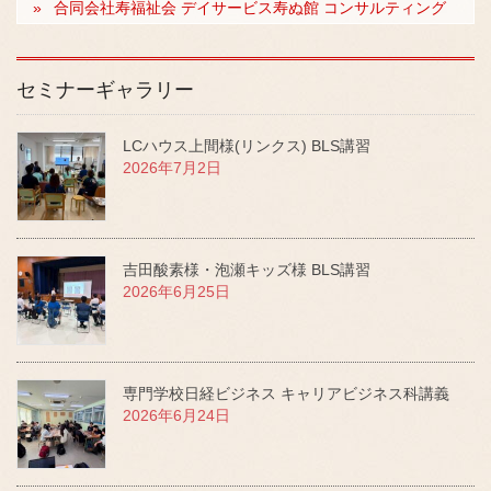
合同会社寿福祉会 デイサービス寿ぬ館 コンサルティング
セミナーギャラリー
LCハウス上間様(リンクス) BLS講習
2026年7月2日
吉田酸素様・泡瀬キッズ様 BLS講習
2026年6月25日
専門学校日経ビジネス キャリアビジネス科講義
2026年6月24日