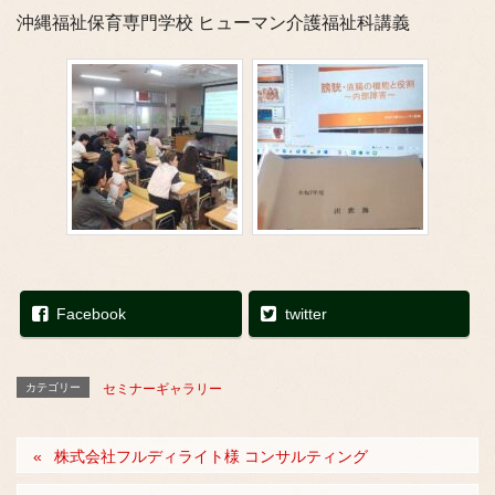
沖縄福祉保育専門学校 ヒューマン介護福祉科講義
Facebook
twitter
カテゴリー
セミナーギャラリー
株式会社フルディライト様 コンサルティング