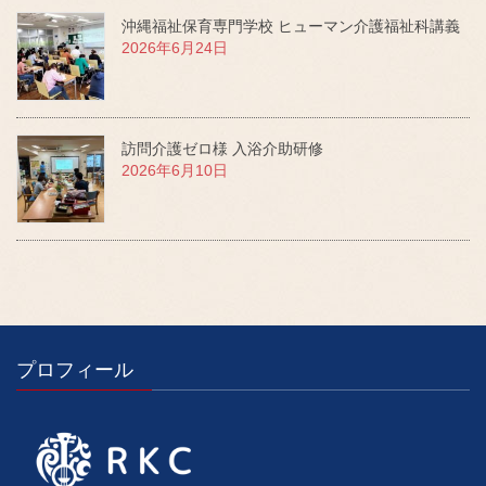
沖縄福祉保育専門学校 ヒューマン介護福祉科講義
2026年6月24日
訪問介護ゼロ様 入浴介助研修
2026年6月10日
プロフィール